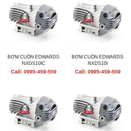
BƠM CUỘN EDWARDS
BƠM CUỘN EDWARDS
NXDS10IC
NXDS10I
Call: 0985-459-559
Call: 0985-459-559