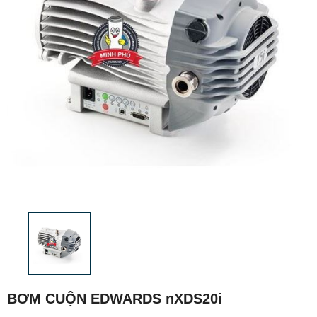
BƠM CUỘN EDWARDS nXDS20i