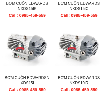
BƠM CUỘN EDWARDS
BƠM CUỘN EDWARDS
NXDS15IR
NXDS15IC
Call: 0985-459-559
Call: 0985-459-559
BƠM CUỘN EDWARDSN
BƠM CUỘN EDWARDS
XDS15I
NXDS10IR
Call: 0985-459-559
Call: 0985-459-559