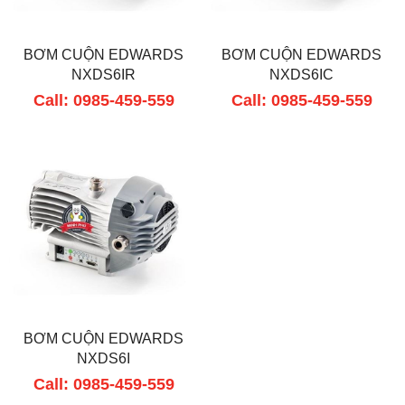
BƠM CUỘN EDWARDS
BƠM CUỘN EDWARDS
NXDS6IR
NXDS6IC
Call: 0985-459-559
Call: 0985-459-559
BƠM CUỘN EDWARDS
NXDS6I
Call: 0985-459-559