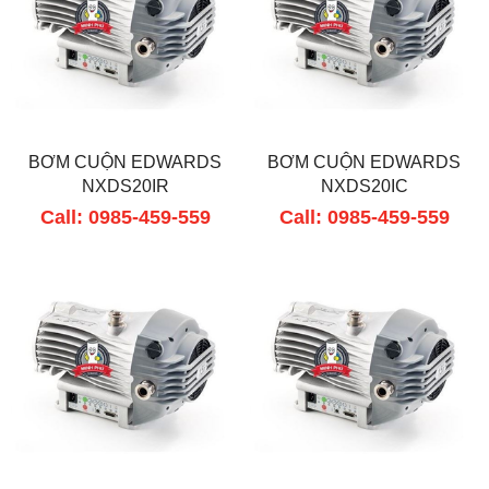
BƠM CUỘN EDWARDS
BƠM CUỘN EDWARDS
NXDS20IR
NXDS20IC
Call: 0985-459-559
Call: 0985-459-559