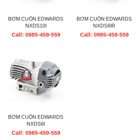
BƠM CUỘN EDWARDS
BƠM CUỘN EDWARDS
NXDS10I
NXDS6IR
Call: 0985-459-559
Call: 0985-459-559
BƠM CUỘN EDWARDS
NXDS6I
Call: 0985-459-559