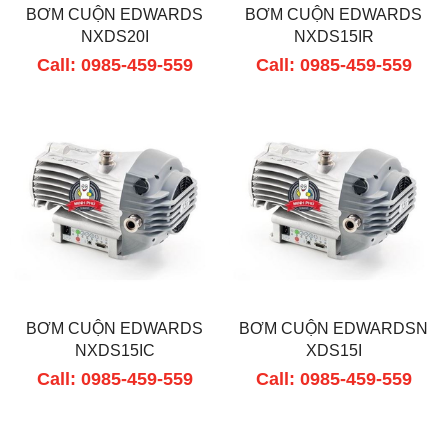
BƠM CUỘN EDWARDS
BƠM CUỘN EDWARDS
NXDS20I
NXDS15IR
Call: 0985-459-559
Call: 0985-459-559
BƠM CUỘN EDWARDS
BƠM CUỘN EDWARDSN
NXDS15IC
XDS15I
Call: 0985-459-559
Call: 0985-459-559